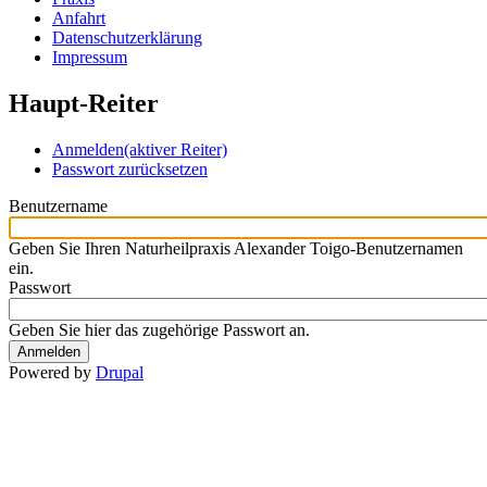
Anfahrt
Datenschutzerklärung
Impressum
Haupt-Reiter
Anmelden
(aktiver Reiter)
Passwort zurücksetzen
Benutzername
Geben Sie Ihren Naturheilpraxis Alexander Toigo-Benutzernamen
ein.
Passwort
Geben Sie hier das zugehörige Passwort an.
Powered by
Drupal